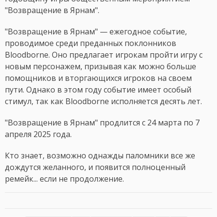
"Возвращение в Ярнам".
"Возвращение в Ярнам" — ежегодное событие,
проводимое среди преданных поклонников
Bloodborne. Оно предлагает игрокам пройти игру с
новым персонажем, призывая как можно больше
помощников и вторгающихся игроков на своем
пути. Однако в этом году событие имеет особый
стимул, так как Bloodborne исполняется десять лет.
"Возвращение в Ярнам" продлится с 24 марта по 7
апреля 2025 года.
Кто знает, возможно однажды паломники все же
дождутся желанного, и появится полноценный
ремейк... если не продолжение.