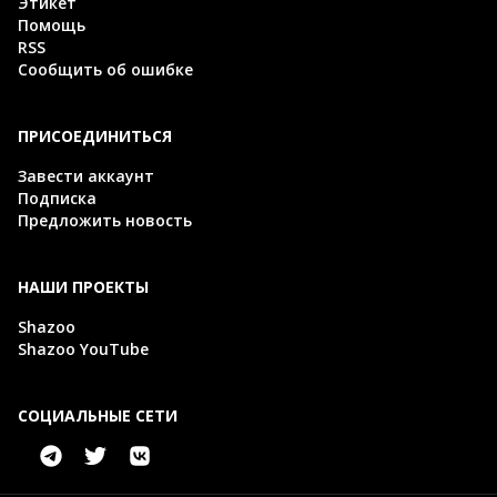
Этикет
Помощь
RSS
Сообщить об ошибке
ПРИСОЕДИНИТЬСЯ
Завести аккаунт
Подписка
Предложить новость
НАШИ ПРОЕКТЫ
Shazoo
Shazoo YouTube
СОЦИАЛЬНЫЕ СЕТИ