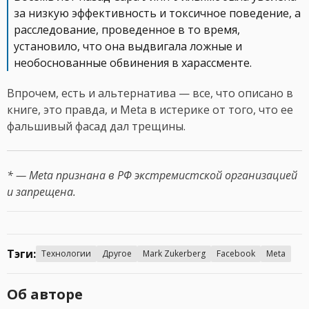
за низкую эффективность и токсичное поведение, а
расследование, проведенное в то время,
установило, что она выдвигала ложные и
необоснованные обвинения в харассменте.
Впрочем, есть и альтернатива — все, что описано в
книге, это правда, и Meta в истерике от того, что ее
фальшивый фасад дал трещины.
* — Meta признана в РФ экстремистской организацией
и запрещена.
Тэги:
Технологии
Другое
Mark Zukerberg
Facebook
Meta
Об авторе