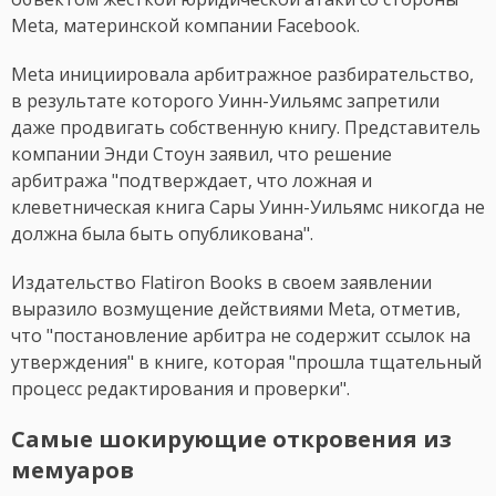
Meta, материнской компании Facebook.
Meta инициировала арбитражное разбирательство,
в результате которого Уинн-Уильямс запретили
даже продвигать собственную книгу. Представитель
компании Энди Стоун заявил, что решение
арбитража "подтверждает, что ложная и
клеветническая книга Сары Уинн-Уильямс никогда не
должна была быть опубликована".
Издательство Flatiron Books в своем заявлении
выразило возмущение действиями Meta, отметив,
что "постановление арбитра не содержит ссылок на
утверждения" в книге, которая "прошла тщательный
процесс редактирования и проверки".
Самые шокирующие откровения из
мемуаров