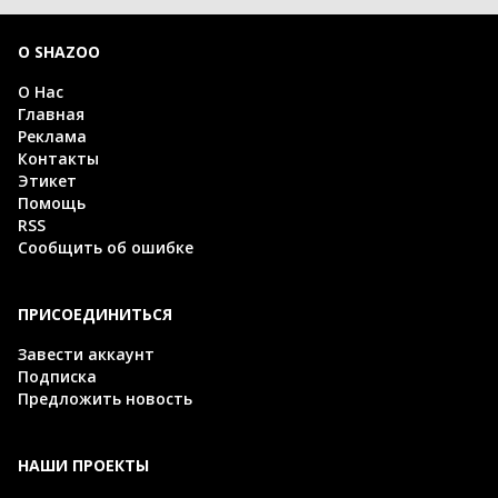
О SHAZOO
О Нас
Главная
Реклама
Контакты
Этикет
Помощь
RSS
Сообщить об ошибке
ПРИСОЕДИНИТЬСЯ
Завести аккаунт
Подписка
Предложить новость
НАШИ ПРОЕКТЫ