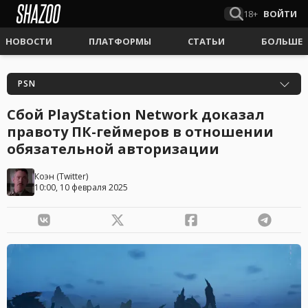
18+
ВОЙТИ
НОВОСТИ
ПЛАТФОРМЫ
СТАТЬИ
БОЛЬШЕ
PSN
Сбой PlayStation Network доказал
правоту ПК-геймеров в отношении
обязательной авторизации
Коэн
(
Twitter
)
10:00, 10 февраля 2025