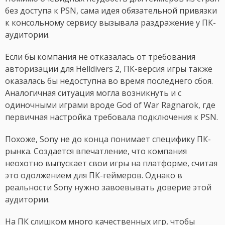
без доступа к PSN, сама идея обязательной привязки
к консольному сервису вызывала раздражение у ПК-
аудитории.
Если бы компания не отказалась от требования
авторизации для Helldivers 2, ПК-версия игры также
оказалась бы недоступна во время последнего сбоя.
Аналогичная ситуация могла возникнуть и с
одиночными играми вроде God of War Ragnarok, где
первичная настройка требовала подключения к PSN.
Похоже, Sony не до конца понимает специфику ПК-
рынка. Создается впечатление, что компания
неохотно выпускает свои игры на платформе, считая
это одолжением для ПК-геймеров. Однако в
реальности Sony нужно завоевывать доверие этой
аудитории.
На ПК слишком много качественных игр, чтобы