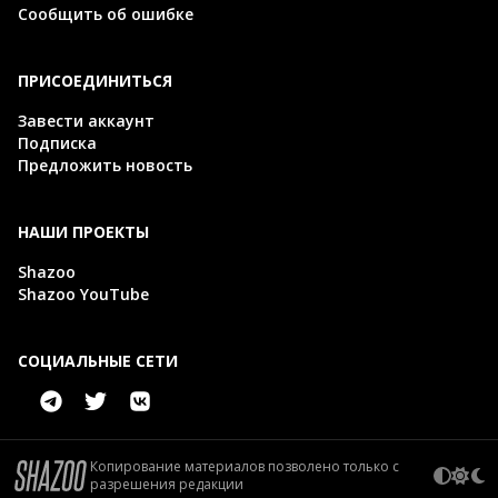
Сообщить об ошибке
ПРИСОЕДИНИТЬСЯ
Завести аккаунт
Подписка
Предложить новость
НАШИ ПРОЕКТЫ
Shazoo
Shazoo YouTube
СОЦИАЛЬНЫЕ СЕТИ
Копирование материалов позволено только с
разрешения редакции