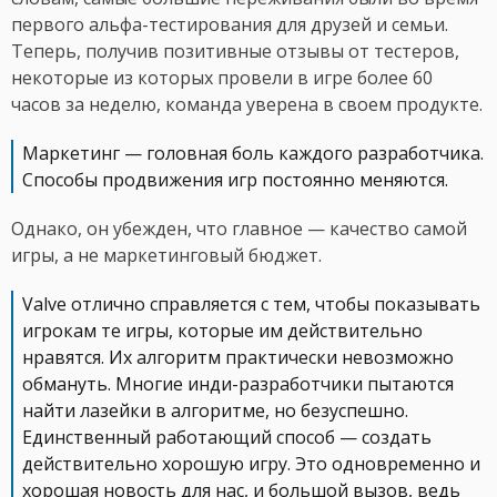
первого альфа-тестирования для друзей и семьи.
Теперь, получив позитивные отзывы от тестеров,
некоторые из которых провели в игре более 60
часов за неделю, команда уверена в своем продукте.
Маркетинг — головная боль каждого разработчика.
Способы продвижения игр постоянно меняются.
Однако, он убежден, что главное — качество самой
игры, а не маркетинговый бюджет.
Valve отлично справляется с тем, чтобы показывать
игрокам те игры, которые им действительно
нравятся. Их алгоритм практически невозможно
обмануть. Многие инди-разработчики пытаются
найти лазейки в алгоритме, но безуспешно.
Единственный работающий способ — создать
действительно хорошую игру. Это одновременно и
хорошая новость для нас, и большой вызов, ведь