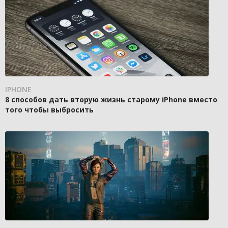
IPHONE
8 способов дать вторую жизнь старому iPhone вместо
того чтобы выбросить