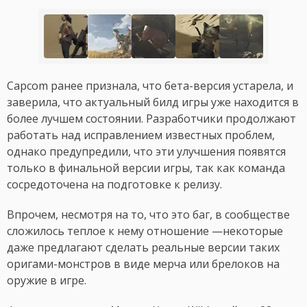
Capcom ранее признала, что бета-версия устарела, и
заверила, что актуальный билд игры уже находится в
более лучшем состоянии. Разработчики продолжают
работать над исправлением известных проблем,
однако предупредили, что эти улучшения появятся
только в финальной версии игры, так как команда
сосредоточена на подготовке к релизу.
Впрочем, несмотря на то, что это баг, в сообществе
сложилось теплое к нему отношение —некоторые
даже предлагают сделать реальные версии таких
оригами-монстров в виде мерча или брелоков на
оружие в игре.