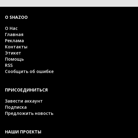
О SHAZOO
О Нас
Главная
Реклама
Контакты
Этикет
Помощь
RSS
Сообщить об ошибке
ПРИСОЕДИНИТЬСЯ
Завести аккаунт
Подписка
Предложить новость
НАШИ ПРОЕКТЫ