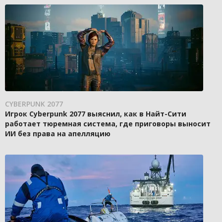
CYBERPUNK 2077
Игрок Cyberpunk 2077 выяснил, как в Найт-Сити
работает тюремная система, где приговоры выносит
ИИ без права на апелляцию