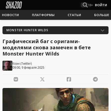
18+
ВОЙТИ
НОВОСТИ
ПЛАТФОРМЫ
СТАТЬИ
БОЛЬШЕ
MONSTER HUNTER WILDS
Графический баг с оригами-
моделями снова замечен в бете
Monster Hunter Wilds
Коэн
(
Twitter
)
09:00, 9 февраля 2025