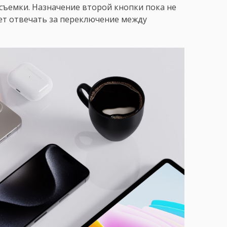
съемки. Назначение второй кнопки пока не
ет отвечать за переключение между