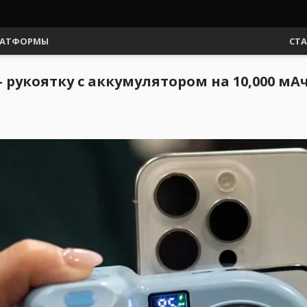
АТФОРМЫ
СТ
 рукоятку с аккумулятором на 10,000 мА