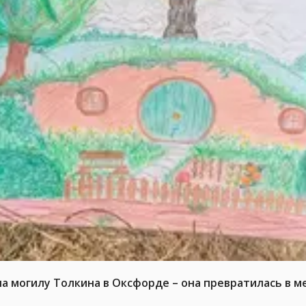
на могилу Толкина в Оксфорде – она превратилась в 