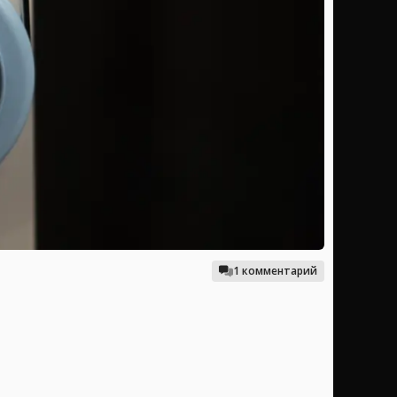
1 комментарий