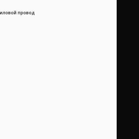
силовой провод