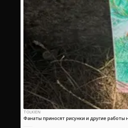
TOLKIEN
Фанаты приносят рисунки и другие работы 