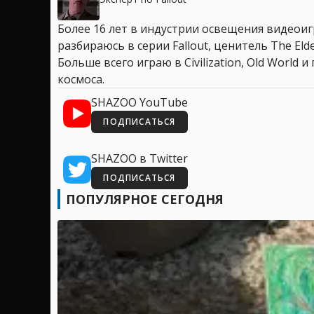
Более 16 лет в индустрии освещения видеоигр
разбираюсь в серии Fallout, ценитель The Elder
Больше всего играю в Civilization, Old World
космоса.
SHAZOO YouTube
ПОДПИСАТЬСЯ
SHAZOO в Twitter
ПОДПИСАТЬСЯ
ПОПУЛЯРНОЕ СЕГОДНЯ