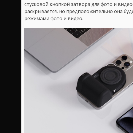
спусковой кнопкой затвора для фото и видео
раскрывается, но предположительно она буд
режимами фото и видео.