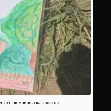
место паломничества фанатов