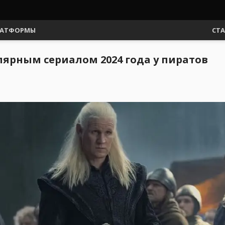
АТФОРМЫ
СТ
ярным сериалом 2024 года у пиратов