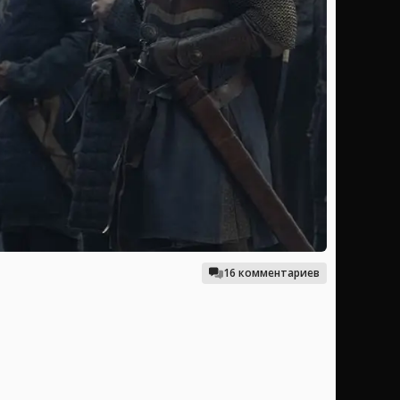
16 комментариев