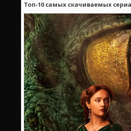
Топ-10 самых скачиваемых сериал