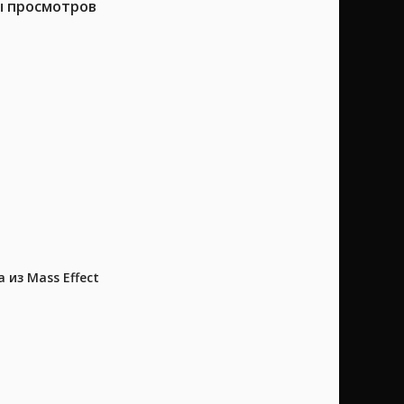
ы просмотров
из Mass Effect