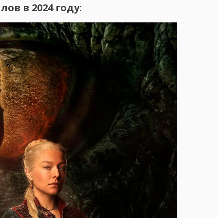
ов в 2024 году: