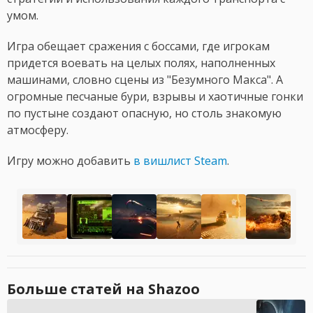
умом.
Игра обещает сражения с боссами, где игрокам
придется воевать на целых полях, наполненных
машинами, словно сцены из "Безумного Макса". А
огромные песчаные бури, взрывы и хаотичные гонки
по пустыне создают опасную, но столь знакомую
атмосферу.
Игру можно добавить
в вишлист Steam
.
Больше статей на Shazoo