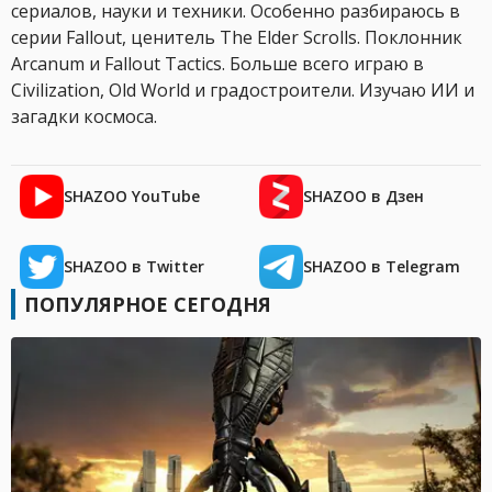
сериалов, науки и техники. Особенно разбираюсь в
серии Fallout, ценитель The Elder Scrolls. Поклонник
Arcanum и Fallout Tactics. Больше всего играю в
Civilization, Old World и градостроители. Изучаю ИИ и
загадки космоса.
SHAZOO YouTube
SHAZOO в Дзен
SHAZOO в Twitter
SHAZOO в Telegram
ПОПУЛЯРНОЕ СЕГОДНЯ