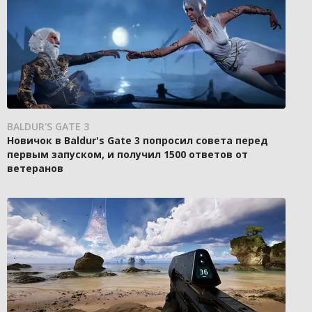
BALDUR'S GATE 3
Новичок в Baldur's Gate 3 попросил совета перед
первым запуском, и получил 1500 ответов от
ветеранов