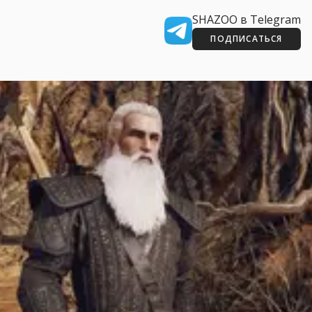
SHAZOO в Telegram
ПОДПИСАТЬСЯ