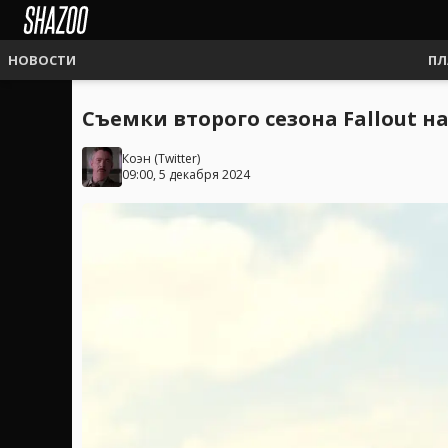
НОВОСТИ
ПЛ
Съемки второго сезона Fallout 
Коэн
(
Twitter
)
09:00, 5 декабря 2024