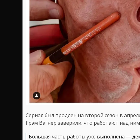
Сериал был продлен на второй сезон в апре
Грэм Вагнер заверили, что работают над ним
Большая часть работы уже выполнена — де