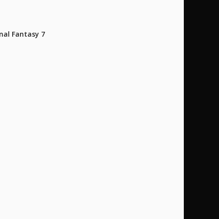
al Fantasy 7