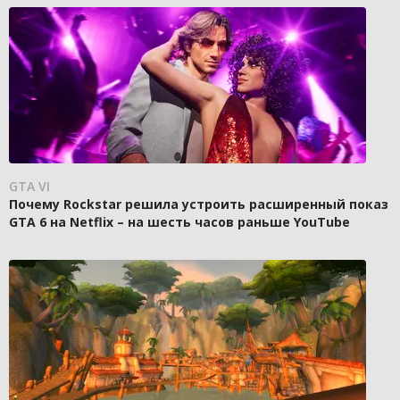
GTA VI
Почему Rockstar решила устроить расширенный показ
GTA 6 на Netflix – на шесть часов раньше YouTube