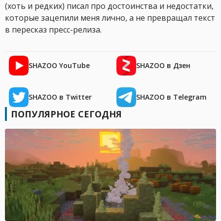
(хоть и редких) писал про достоинства и недостатки,
которые зацепили меня лично, а не превращал текст
в пересказ пресс-релиза.
SHAZOO YouTube
SHAZOO в Дзен
SHAZOO в Twitter
SHAZOO в Telegram
ПОПУЛЯРНОЕ СЕГОДНЯ