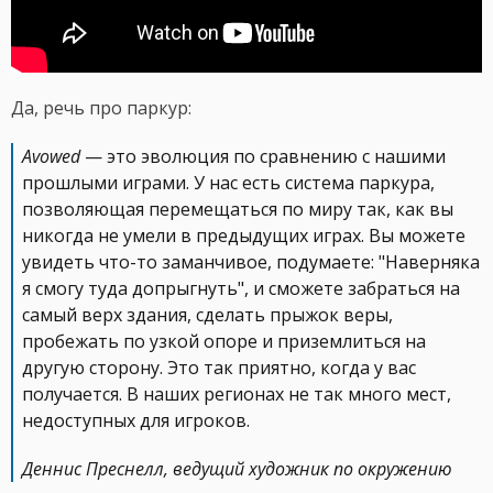
Да, речь про паркур:
Avowed
— это эволюция по сравнению с нашими
прошлыми играми. У нас есть система паркура,
позволяющая перемещаться по миру так, как вы
никогда не умели в предыдущих играх. Вы можете
увидеть что-то заманчивое, подумаете: "Наверняка
я смогу туда допрыгнуть", и сможете забраться на
самый верх здания, сделать прыжок веры,
пробежать по узкой опоре и приземлиться на
другую сторону. Это так приятно, когда у вас
получается. В наших регионах не так много мест,
недоступных для игроков.
Деннис Преснелл, ведущий художник по окружению