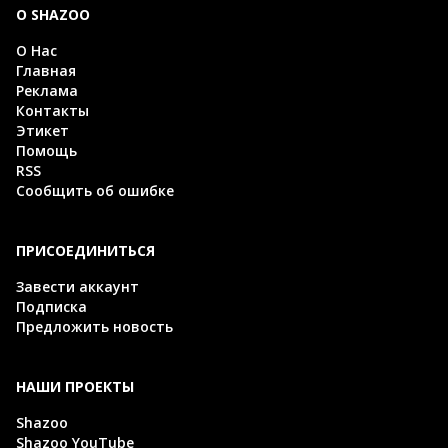
О SHAZOO
О Нас
Главная
Реклама
Контакты
Этикет
Помощь
RSS
Сообщить об ошибке
ПРИСОЕДИНИТЬСЯ
Завести аккаунт
Подписка
Предложить новость
НАШИ ПРОЕКТЫ
Shazoo
Shazoo YouTube