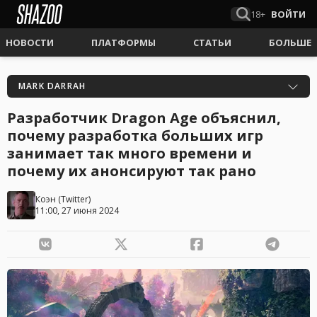
18+
ВОЙТИ
НОВОСТИ
ПЛАТФОРМЫ
СТАТЬИ
БОЛЬШЕ
MARK DARRAH
Разработчик Dragon Age объяснил,
почему разработка больших игр
занимает так много времени и
почему их анонсируют так рано
Коэн
(
Twitter
)
11:00, 27 июня 2024