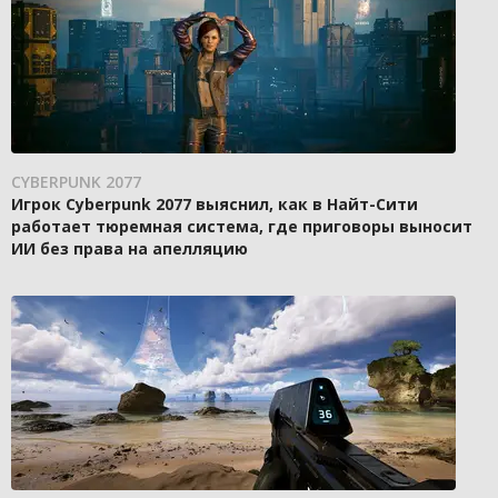
CYBERPUNK 2077
Игрок Cyberpunk 2077 выяснил, как в Найт-Сити
работает тюремная система, где приговоры выносит
ИИ без права на апелляцию