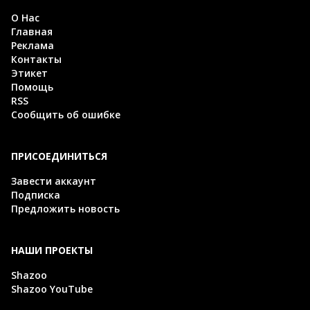
О Нас
Главная
Реклама
Контакты
Этикет
Помощь
RSS
Сообщить об ошибке
ПРИСОЕДИНИТЬСЯ
Завести аккаунт
Подписка
Предложить новость
НАШИ ПРОЕКТЫ
Shazoo
Shazoo YouTube