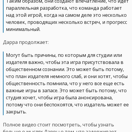
Таким образом, они создают впечатление, что идет
параллельная разработка, что команда работает
над этой игрой, когда на самом деле это несколько
человек, проводящих несколько встреч, и прогресс
минимальный.
Дарра продолжает:
Могут быть причины, по которым для студии или
издателя важно, чтобы эта игра присутствовала в
общественном сознании. Это может быть потому,
что план издателя немного слаб, и они хотят, чтобы
общественность помнила, что у него все еще есть
важные игры в запасе. Это может быть потому, что
студия хочет, чтобы игра была анонсирована,
потому что они беспокоятся, что издатель может ее
закрыть.
Полное видео стоит посмотреть, чтобы узнать
больше о мыслях Дарры о том, что задерживает