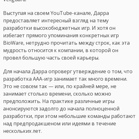
Выступая на своем YouTube-канале, Дарра
предоставляет интересный взгляд на тему
разработки высокобюджетных игр. И хотя он
избегает прямого упоминания конкретных игр
BioWare, нетрудно прочитать между строк, как эта
мудрость относится к компании, в которой он
провел большую часть своей карьеры.
Для начала Дарра опроверг утверждение о том, что
разработка AAA-игр занимает так много времени.
Это не совсем так — или, по крайней мере, не
занимает столько времени, сколько можно
предположить. На практике различные игры
анонсируются задолго до начала полноценной
разработки, при этом небольшие команды работают
над предпродакшеном или идеями в течение
нескольких лет.