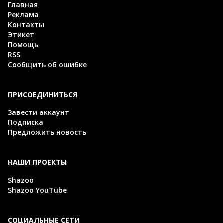
Главная
Реклама
Контакты
Этикет
Помощь
RSS
Сообщить об ошибке
ПРИСОЕДИНИТЬСЯ
Завести аккаунт
Подписка
Предложить новость
НАШИ ПРОЕКТЫ
Shazoo
Shazoo YouTube
СОЦИАЛЬНЫЕ СЕТИ