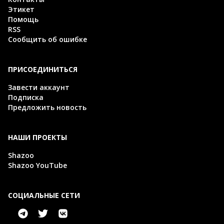
Этикет
Помощь
RSS
Сообщить об ошибке
ПРИСОЕДИНИТЬСЯ
Завести аккаунт
Подписка
Предложить новость
НАШИ ПРОЕКТЫ
Shazoo
Shazoo YouTube
СОЦИАЛЬНЫЕ СЕТИ