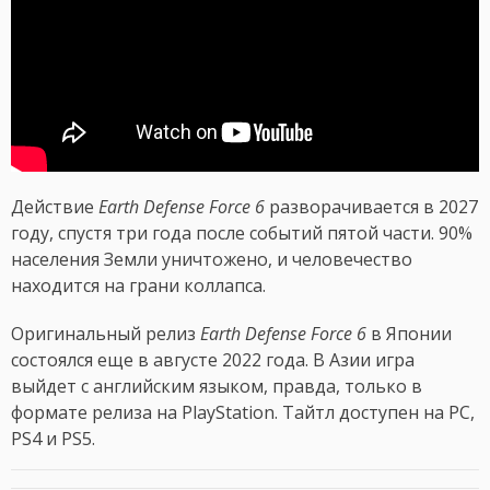
Действие
Earth Defense Force 6
разворачивается в 2027
году, спустя три года после событий пятой части. 90%
населения Земли уничтожено, и человечество
находится на грани коллапса.
Оригинальный релиз
Earth Defense Force 6
в Японии
состоялся еще в августе 2022 года. В Азии игра
выйдет с английским языком, правда, только в
формате релиза на PlayStation. Тайтл доступен на PC,
PS4 и PS5.