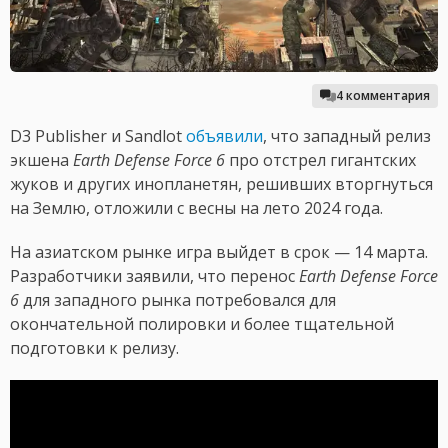
4 комментария
D3 Publisher и Sandlot
объявили
, что западный релиз
экшена
Earth Defense Force 6
про отстрел гигантских
жуков и других инопланетян, решивших вторгнуться
на Землю, отложили с весны на лето 2024 года.
На азиатском рынке игра выйдет в срок — 14 марта.
Разработчики заявили, что перенос
Earth Defense Force
6
для западного рынка потребовался для
окончательной полировки и более тщательной
подготовки к релизу.