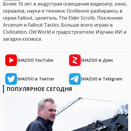
Более 16 лет в индустрии освещения видеоигр, кино,
сериалов, науки и техники. Особенно разбираюсь в
серии Fallout, ценитель The Elder Scrolls. Поклонник
Arcanum и Fallout Tactics. Больше всего играю в
Civilization, Old World и градостроители. Изучаю ИИ и
загадки космоса.
SHAZOO YouTube
SHAZOO в Дзен
SHAZOO в Twitter
SHAZOO в Telegram
ПОПУЛЯРНОЕ СЕГОДНЯ