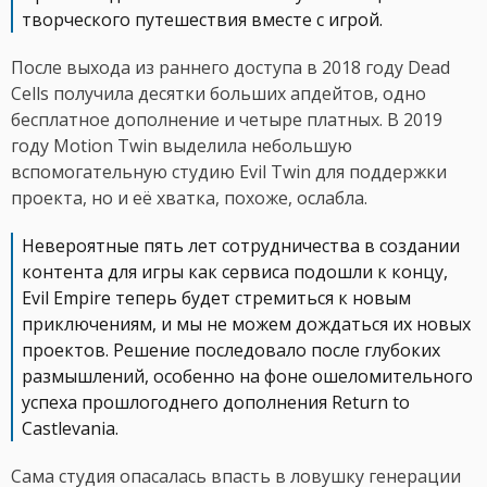
творческого путешествия вместе с игрой.
После выхода из раннего доступа в 2018 году Dead
Cells получила десятки больших апдейтов, одно
бесплатное дополнение и четыре платных. В 2019
году Motion Twin выделила небольшую
вспомогательную студию Evil Twin для поддержки
проекта, но и её хватка, похоже, ослабла.
Невероятные пять лет сотрудничества в создании
контента для игры как сервиса подошли к концу,
Evil Empire теперь будет стремиться к новым
приключениям, и мы не можем дождаться их новых
проектов. Решение последовало после глубоких
размышлений, особенно на фоне ошеломительного
успеха прошлогоднего дополнения Return to
Castlevania.
Сама студия опасалась впасть в ловушку генерации