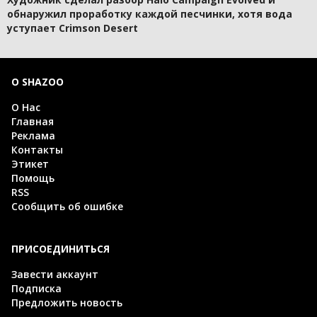
обнаружил проработку каждой песчинки, хотя вода
уступает Crimson Desert
О SHAZOO
О Нас
Главная
Реклама
Контакты
Этикет
Помощь
RSS
Сообщить об ошибке
ПРИСОЕДИНИТЬСЯ
Завести аккаунт
Подписка
Предложить новость