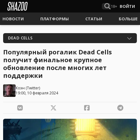
18+
ВОЙТИ
НОВОСТИ
ПЛАТФОРМЫ
СТАТЬИ
БОЛЬШЕ
DEAD CELLS
Популярный рогалик Dead Cells
получит финальное крупное
обновление после многих лет
поддержки
Коэн
(
Twitter
)
19:00, 10 февраля 2024