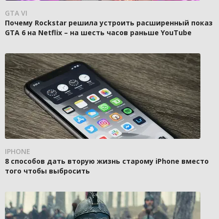
GTA VI
Почему Rockstar решила устроить расширенный показ
GTA 6 на Netflix – на шесть часов раньше YouTube
IPHONE
8 способов дать вторую жизнь старому iPhone вместо
того чтобы выбросить