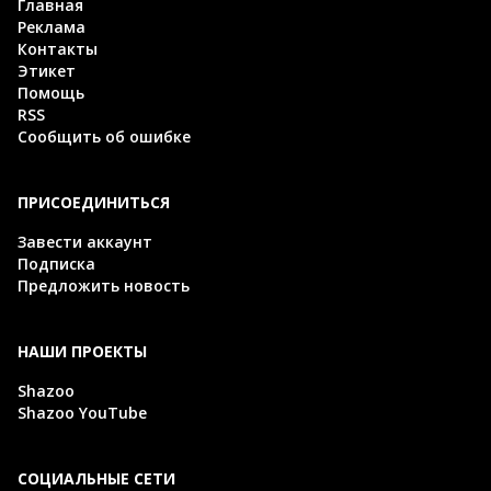
Главная
Реклама
Контакты
Этикет
Помощь
RSS
Сообщить об ошибке
ПРИСОЕДИНИТЬСЯ
Завести аккаунт
Подписка
Предложить новость
НАШИ ПРОЕКТЫ
Shazoo
Shazoo YouTube
СОЦИАЛЬНЫЕ СЕТИ