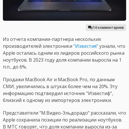
14 комментариев
Из отчета компании-партнера нескольких
производителей электроники
"Известия"
узнали, что
Apple осталась одним из лидеров российского рынка
ноутбуков. В 2023 году доля компании выросла на 1
п.п., до 6%.
Продажи MacBook Air и MacBook Pro, по данным
СМИ, увеличились в штуках более чем на 20%. Эту
информацию подтвердил источник "Известиф",
близкий к одному из импортеров электроники.
Представители "М.Видео-Эльдорадо" рассказали, что
Apple сохранила позиции по реализации ноутбуков.
В МТС говорят, что доля компании выросла из-за