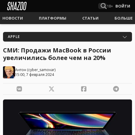
18+
ВОЙТИ
НОВОСТИ
ПЛАТФОРМЫ
СТАТЬИ
БОЛЬШЕ
APPLE
СМИ: Продажи MacBook в России
увеличились более чем на 20%
Антон
(
cyber_samovar
)
15:00, 7 февраля 2024