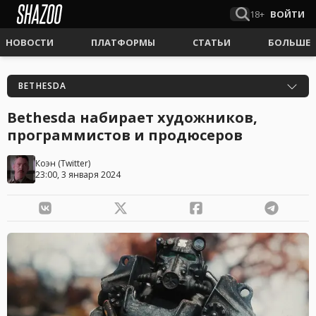
18+
ВОЙТИ
НОВОСТИ
ПЛАТФОРМЫ
СТАТЬИ
БОЛЬШЕ
BETHESDA
Bethesda набирает художников,
программистов и продюсеров
Коэн
(
Twitter
)
23:00, 3 января 2024