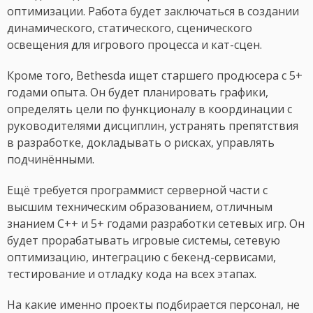
оптимизации. Работа будет заключаться в создании
динамического, статического, сценического
освещения для игрового процесса и кат-сцен.
Кроме того, Bethesda ищет старшего продюсера с 5+
годами опыта. Он будет планировать графики,
определять цели по функционалу в координации с
руководителями дисциплин, устранять препятствия
в разработке, докладывать о рисках, управлять
подчинёнными.
Ещё требуется программист серверной части с
высшим техническим образованием, отличным
знанием C++ и 5+ годами разработки сетевых игр. Он
будет прорабатывать игровые системы, сетевую
оптимизацию, интеграцию с бекенд-сервисами,
тестирование и отладку кода на всех этапах.
На какие именно проекты подбирается персонал, не