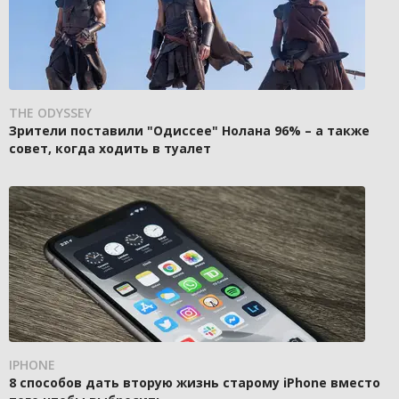
THE ODYSSEY
Зрители поставили "Одиссее" Нолана 96% – а также
совет, когда ходить в туалет
IPHONE
8 способов дать вторую жизнь старому iPhone вместо