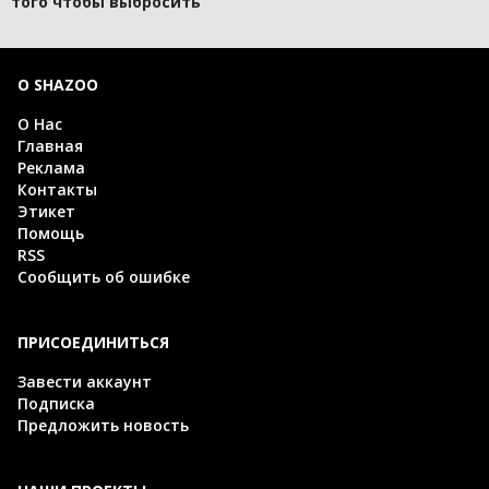
того чтобы выбросить
О SHAZOO
О Нас
Главная
Реклама
Контакты
Этикет
Помощь
RSS
Сообщить об ошибке
ПРИСОЕДИНИТЬСЯ
Завести аккаунт
Подписка
Предложить новость