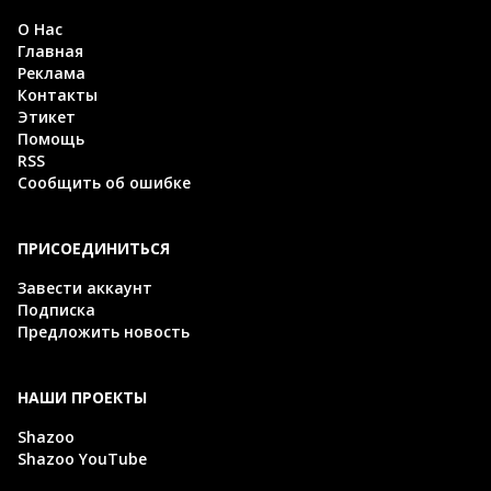
О Нас
Главная
Реклама
Контакты
Этикет
Помощь
RSS
Сообщить об ошибке
ПРИСОЕДИНИТЬСЯ
Завести аккаунт
Подписка
Предложить новость
НАШИ ПРОЕКТЫ
Shazoo
Shazoo YouTube