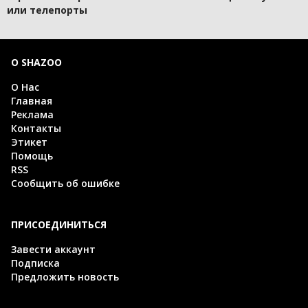
или телепорты
О SHAZOO
О Нас
Главная
Реклама
Контакты
Этикет
Помощь
RSS
Сообщить об ошибке
ПРИСОЕДИНИТЬСЯ
Завести аккаунт
Подписка
Предложить новость