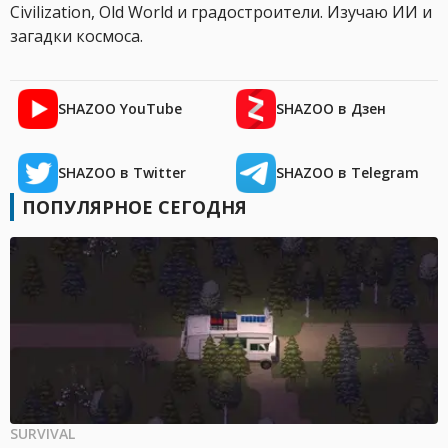
Civilization, Old World и градостроители. Изучаю ИИ и
загадки космоса.
SHAZOO YouTube
SHAZOO в Дзен
SHAZOO в Twitter
SHAZOO в Telegram
ПОПУЛЯРНОЕ СЕГОДНЯ
SURVIVAL