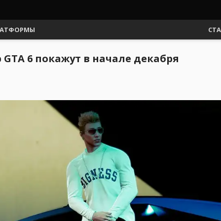
АТФОРМЫ
СТ
GTA 6 покажут в начале декабря