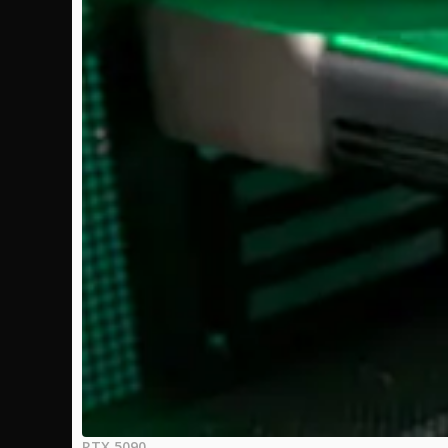
RTX 5090