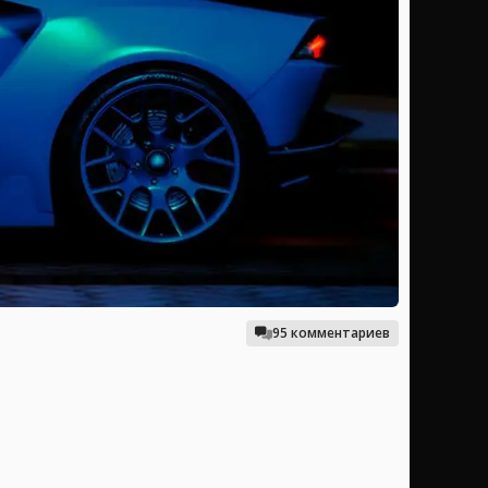
95 комментариев