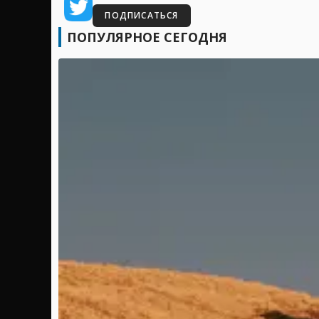
ПОДПИСАТЬСЯ
ПОПУЛЯРНОЕ СЕГОДНЯ