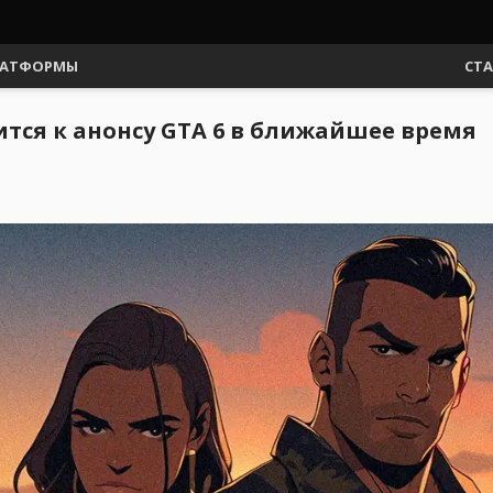
АТФОРМЫ
СТ
ится к анонсу GTA 6 в ближайшее время