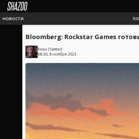
НОВОСТИ
ПЛ
Bloomberg: Rockstar Games готов
Коэн
(
Twitter
)
08:30, 8 ноября 2023