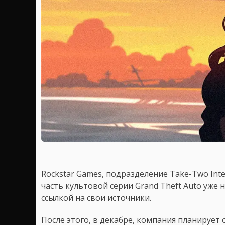
Rockstar Games, подразделение Take-Two Int
часть культовой серии Grand Theft Auto уже 
ссылкой на свои источники.
После этого, в декабре, компания планирует 