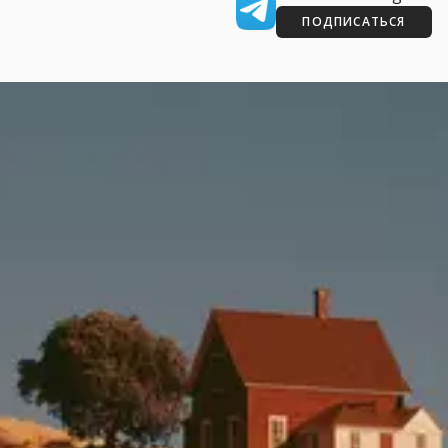
ПОДПИСАТЬСЯ