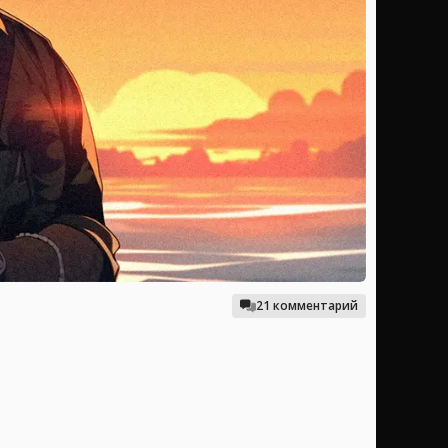
21 комментарий