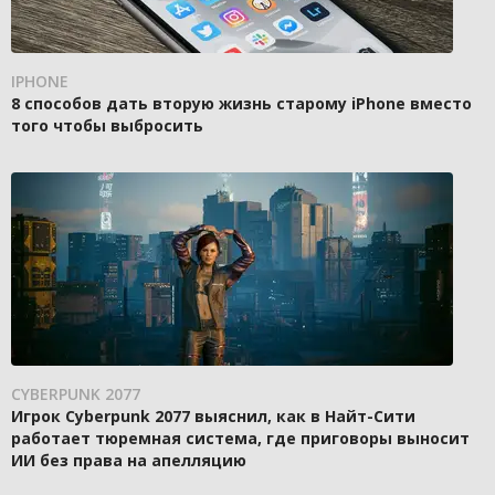
IPHONE
8 способов дать вторую жизнь старому iPhone вместо
того чтобы выбросить
CYBERPUNK 2077
Игрок Cyberpunk 2077 выяснил, как в Найт-Сити
работает тюремная система, где приговоры выносит
ИИ без права на апелляцию