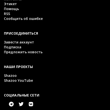
Этикет
Помощь
RSS
Сообщить об ошибке
ПРИСОЕДИНИТЬСЯ
Завести аккаунт
Подписка
Предложить новость
НАШИ ПРОЕКТЫ
Shazoo
Shazoo YouTube
СОЦИАЛЬНЫЕ СЕТИ