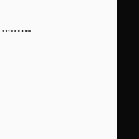
а позвоночник