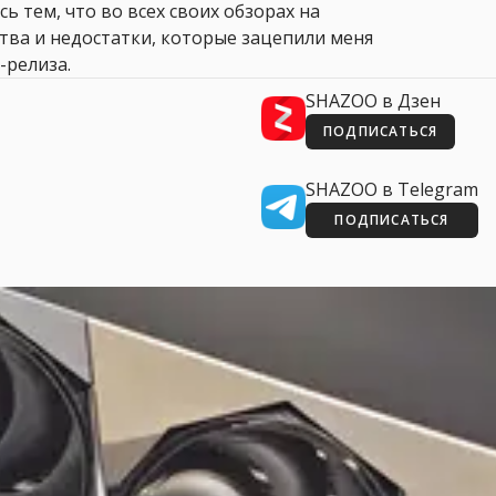
сь тем, что во всех своих обзорах на
ства и недостатки, которые зацепили меня
-релиза.
SHAZOO в Дзен
ПОДПИСАТЬСЯ
SHAZOO в Telegram
ПОДПИСАТЬСЯ