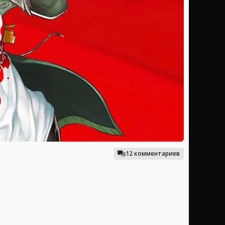
12 комментариев