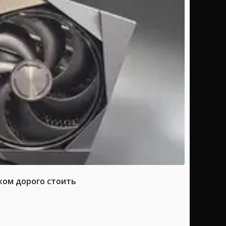
ком дорого стоить