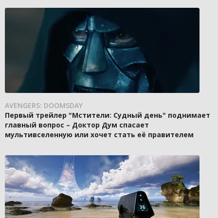
AVENGERS: DOOMSDAY
Первый трейлер "Мстители: Судный день" поднимает
главный вопрос – Доктор Дум спасает
мультивселенную или хочет стать её правителем