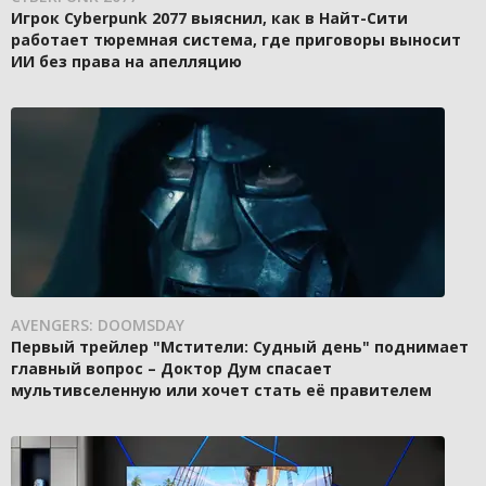
Игрок Cyberpunk 2077 выяснил, как в Найт-Сити
работает тюремная система, где приговоры выносит
ИИ без права на апелляцию
AVENGERS: DOOMSDAY
Первый трейлер "Мстители: Судный день" поднимает
главный вопрос – Доктор Дум спасает
мультивселенную или хочет стать её правителем