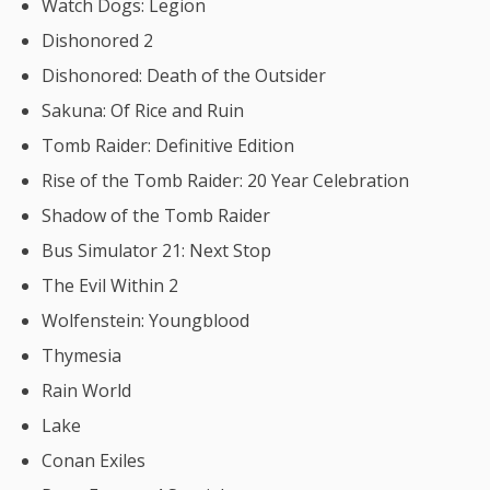
Watch Dogs: Legion
Dishonored 2
Dishonored: Death of the Outsider
Sakuna: Of Rice and Ruin
Tomb Raider: Definitive Edition
Rise of the Tomb Raider: 20 Year Celebration
Shadow of the Tomb Raider
Bus Simulator 21: Next Stop
The Evil Within 2
Wolfenstein: Youngblood
Thymesia
Rain World
Lake
Conan Exiles