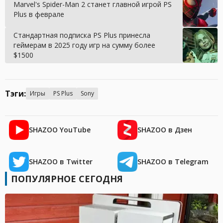
Marvel's Spider-Man 2 станет главной игрой PS
Plus в феврале
Стандартная подписка PS Plus принесла
геймерам в 2025 году игр на сумму более
$1500
Тэги:
Игры
PS Plus
Sony
SHAZOO YouTube
SHAZOO в Дзен
SHAZOO в Twitter
SHAZOO в Telegram
ПОПУЛЯРНОЕ СЕГОДНЯ