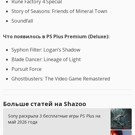
Rune Factory 4 Special
Story of Seasons: Friends of Mineral Town
Soundfall
Что появилось в PS Plus Premium (Deluxe):
Syphon Filter: Logan’s Shadow
Blade Dancer: Lineage of Light
Pursuit Force
Ghostbusters: The Video Game Remastered
Больше статей на Shazoo
Sony раскрыла 3 бесплатные игры PS Plus на
май 2026 года