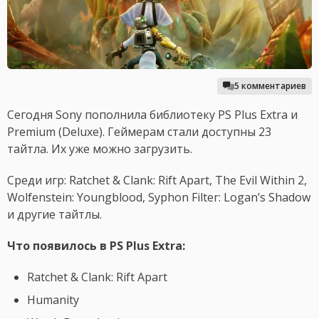
5 комментариев
Сегодня Sony пополнила библиотеку PS Plus Extra и
Premium (Deluxe). Геймерам стали доступны 23
тайтла. Их уже можно загрузить.
Среди игр: Ratchet & Clank: Rift Apart, The Evil Within 2,
Wolfenstein: Youngblood, Syphon Filter: Logan’s Shadow
и другие тайтлы.
Что появилось в PS Plus Extra:
Ratchet & Clank: Rift Apart
Humanity