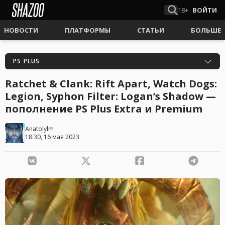
18+
ВОЙТИ
НОВОСТИ
ПЛАТФОРМЫ
СТАТЬИ
БОЛЬШЕ
PS PLUS
Ratchet & Clank: Rift Apart, Watch Dogs:
Legion, Syphon Filter: Logan’s Shadow —
пополнение PS Plus Extra и Premium
Anatolylm
18:30, 16 мая 2023