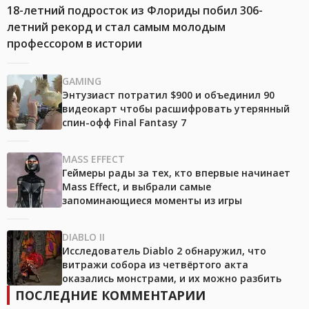
18-летний подросток из Флориды побил 306-
летний рекорд и стал самым молодым
профессором в истории
GAMING
Энтузиаст потратил $900 и объединил 90
видеокарт чтобы расшифровать утерянный
спин-офф Final Fantasy 7
MASS EFFECT
Геймеры рады за тех, кто впервые начинает
Mass Effect, и выбрали самые
запоминающиеся моменты из игры
DIABLO II
Исследователь Diablo 2 обнаружил, что
витражи собора из четвёртого акта
оказались монстрами, и их можно разбить
ПОСЛЕДНИЕ КОММЕНТАРИИ