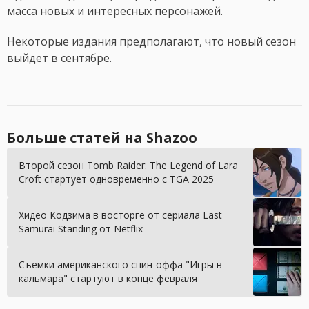
масса новых и интересных персонажей.
Некоторые издания предполагают, что новый сезон
выйдет в сентябре.
Больше статей на Shazoo
Второй сезон Tomb Raider: The Legend of Lara
Croft стартует одновременно с TGA 2025
Хидео Кодзима в восторге от сериала Last
Samurai Standing от Netflix
Съемки американского спин-оффа "Игры в
кальмара" стартуют в конце февраля