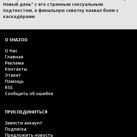
Новый день" с его странным сексуальным
подтекстом, а финальную схватку назвал боем с
каскадёрами
О SHAZOO
О Нас
Главная
Реклама
Контакты
Этикет
Помощь
RSS
Сообщить об ошибке
ПРИСОЕДИНИТЬСЯ
Завести аккаунт
Подписка
Предложить новость