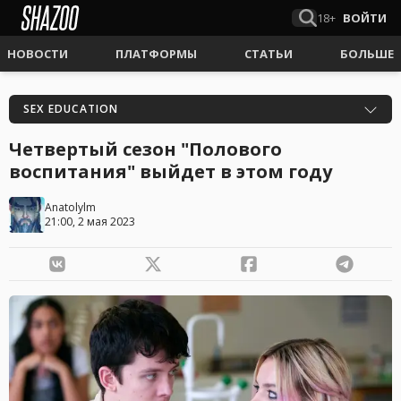
18+
ВОЙТИ
НОВОСТИ
ПЛАТФОРМЫ
СТАТЬИ
БОЛЬШЕ
SEX EDUCATION
Четвертый сезон "Полового
воспитания" выйдет в этом году
Anatolylm
21:00, 2 мая 2023