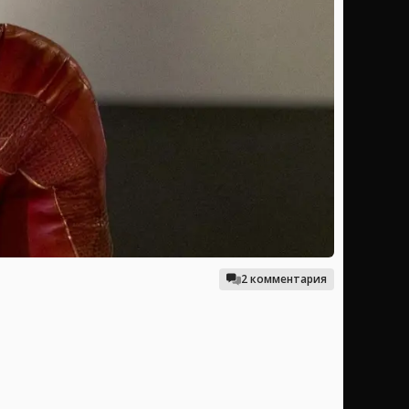
2 комментария