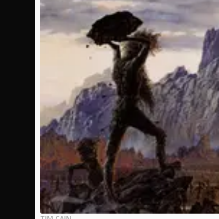
TIM CAIN