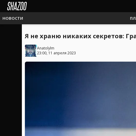
НОВОСТИ
ПЛ
Я не храню никаких секретов: Гр
Anatolylm
23:00, 11 апреля 2023