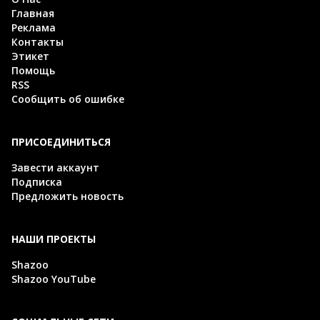
Главная
Реклама
Контакты
Этикет
Помощь
RSS
Сообщить об ошибке
ПРИСОЕДИНИТЬСЯ
Завести аккаунт
Подписка
Предложить новость
НАШИ ПРОЕКТЫ
Shazoo
Shazoo YouTube