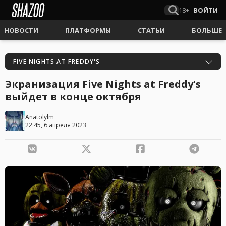
18+
ВОЙТИ
НОВОСТИ
ПЛАТФОРМЫ
СТАТЬИ
БОЛЬШЕ
FIVE NIGHTS AT FREDDY'S
Экранизация Five Nights at Freddy's
выйдет в конце октября
Anatolylm
22:45, 6 апреля 2023