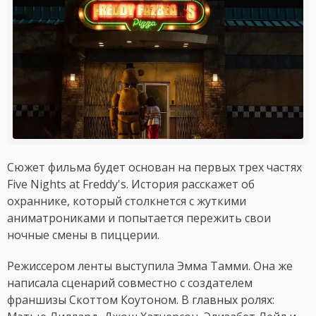
Сюжет фильма будет основан на первых трех частях
Five Nights at Freddy's. История расскажет об
охраннике, который столкнется с жуткими
аниматрониками и попытается пережить свои
ночные смены в пиццерии.
Режиссером ленты выступила Эмма Тамми. Она же
написала сценарий совместно с создателем
франшизы Скоттом Коутоном. В главных ролях: