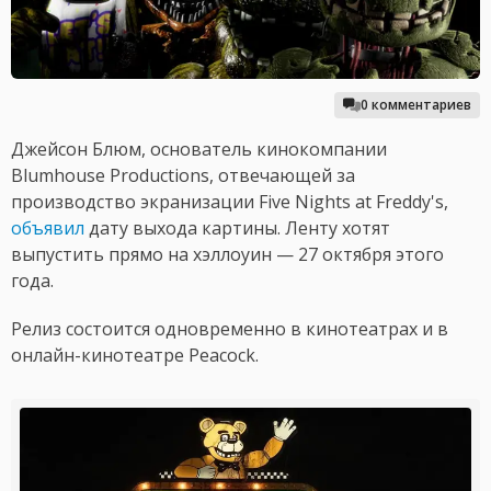
0 комментариев
Джейсон Блюм, основатель кинокомпании
Blumhouse Productions, отвечающей за
производство экранизации Five Nights at Freddy's,
объявил
дату выхода картины. Ленту хотят
выпустить прямо на хэллоуин — 27 октября этого
года.
Релиз состоится одновременно в кинотеатрах и в
онлайн-кинотеатре Peacock.