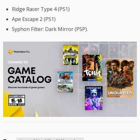
Ridge Racer Type 4 (PS1)
Ape Escape 2 (PS1)
Syphon Filter: Dark Mirror (PSP).