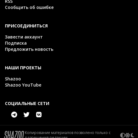
RSS
Сообщить об ошибке
ПРИСОЕДИНИТЬСЯ
Завести аккаунт
Подписка
Предложить новость
НАШИ ПРОЕКТЫ
Shazoo
Shazoo YouTube
СОЦИАЛЬНЫЕ СЕТИ
Копирование материалов позволено только с
разрешения редакции