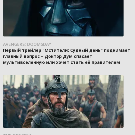
AVENGERS: DOOMSDAY
Первый трейлер "Мстители: Судный день" поднимает
главный вопрос – Доктор Дум спасает
мультивселенную или хочет стать её правителем