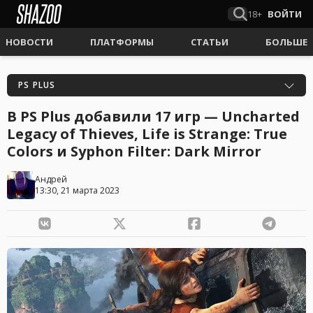
18+
ВОЙТИ
НОВОСТИ
ПЛАТФОРМЫ
СТАТЬИ
БОЛЬШЕ
PS PLUS
В PS Plus добавили 17 игр — Uncharted
Legacy of Thieves, Life is Strange: True
Colors и Syphon Filter: Dark Mirror
Андрей
13:30, 21 марта 2023