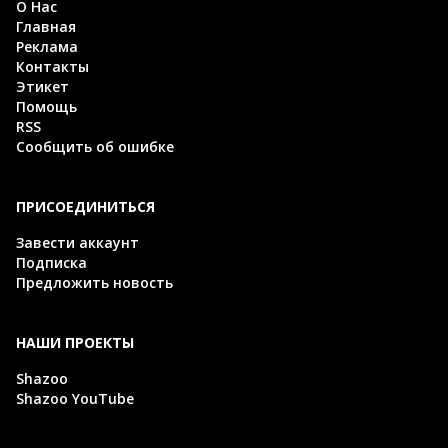
О Нас
Главная
Реклама
Контакты
Этикет
Помощь
RSS
Сообщить об ошибке
ПРИСОЕДИНИТЬСЯ
Завести аккаунт
Подписка
Предложить новость
НАШИ ПРОЕКТЫ
Shazoo
Shazoo YouTube