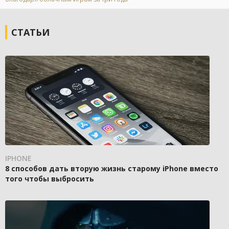
СТАТЬИ
IPHONE
8 способов дать вторую жизнь старому iPhone вместо
того чтобы выбросить