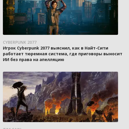
CYBERPUNK 2077
Игрок Cyberpunk 2077 выяснил, как в Найт-Сити
работает тюремная система, где приговоры выносит
ИИ без права на апелляцию