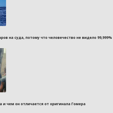
ов на суда, потому что человечество не видело 99,999%
а и чем он отличается от оригинала Гомера