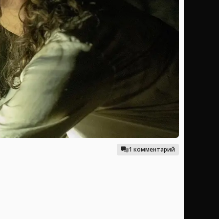
1 комментарий