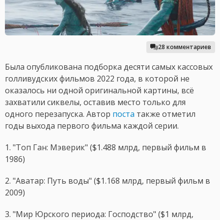
28 комментариев
Была опубликована подборка десяти самых кассовых
голливудских фильмов 2022 года, в которой не
оказалось ни одной оригинальной картины, всё
захватили сиквелы, оставив место только для
одного перезапуска. Автор
поста
также отметил
годы выхода первого фильма каждой серии.
1. "Топ Ган: Мэверик" ($1.488 млрд, первый фильм в
1986)
2. "Аватар: Путь воды" ($1.168 млрд, первый фильм в
2009)
3. "Мир Юрского периода: Господство" ($1 млрд,