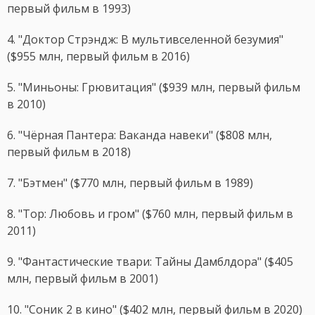
первый фильм в 1993)
4. "Доктор Стрэндж: В мультивселенной безумия"
($955 млн, первый фильм в 2016)
5. "Миньоны: Грювитация" ($939 млн, первый фильм
в 2010)
6. "Чёрная Пантера: Ваканда навеки" ($808 млн,
первый фильм в 2018)
7. "Бэтмен" ($770 млн, первый фильм в 1989)
8. "Тор: Любовь и гром" ($760 млн, первый фильм в
2011)
9. "Фантастические твари: Тайны Дамблдора" ($405
млн, первый фильм в 2001)
10. "Соник 2 в кино" ($402 млн, первый фильм в 2020)