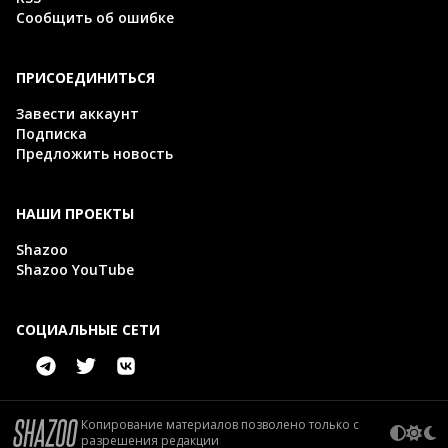
Сообщить об ошибке
ПРИСОЕДИНИТЬСЯ
Завести аккаунт
Подписка
Предложить новость
НАШИ ПРОЕКТЫ
Shazoo
Shazoo YouTube
СОЦИАЛЬНЫЕ СЕТИ
Копирование материалов позволено только с
разрешения редакции