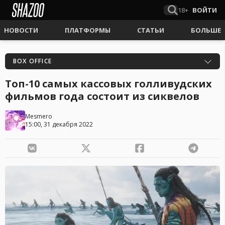
18+
ВОЙТИ
НОВОСТИ
ПЛАТФОРМЫ
СТАТЬИ
БОЛЬШЕ
BOX OFFICE
Топ-10 самых кассовых голливудских
фильмов года состоит из сиквелов
Mesmero
15:00, 31 декабря 2022