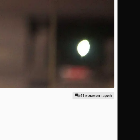
41 комментарий