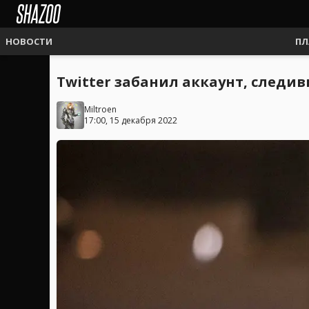
НОВОСТИ
ПЛ
Twitter забанил аккаунт, след
Miltroen
17:00, 15 декабря 2022