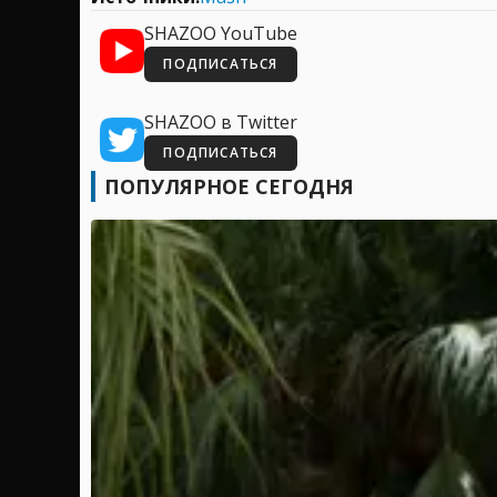
SHAZOO YouTube
ПОДПИСАТЬСЯ
SHAZOO в Twitter
ПОДПИСАТЬСЯ
ПОПУЛЯРНОЕ СЕГОДНЯ