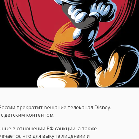
в России прекратит вещание телеканал Disney.
 с детским контентом.
ные в отношении РФ санкции, а также
ечается, что для выкупа лицензии и