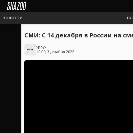
НОВОСТИ
ПЛ
СМИ: С 14 декабря в России на с
Spoyk
10:00, 3 декабря 2022