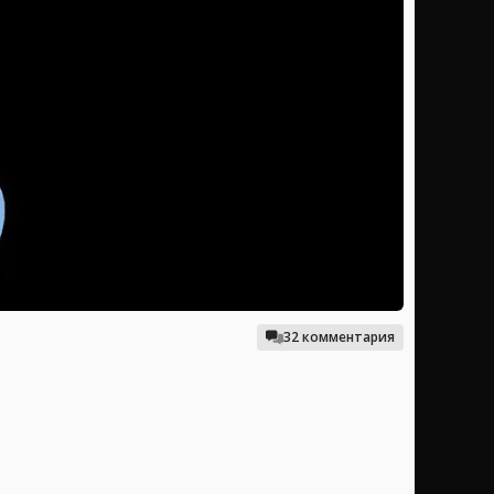
32 комментария