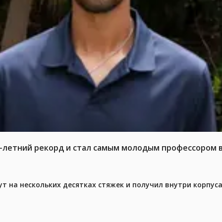
6-летний рекорд и стал самым молодым профессором 
ут на нескольких десятках стяжек и получил внутри корпус