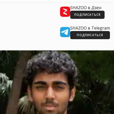
SHAZOO в Дзен
ПОДПИСАТЬСЯ
SHAZOO в Telegram
ПОДПИСАТЬСЯ