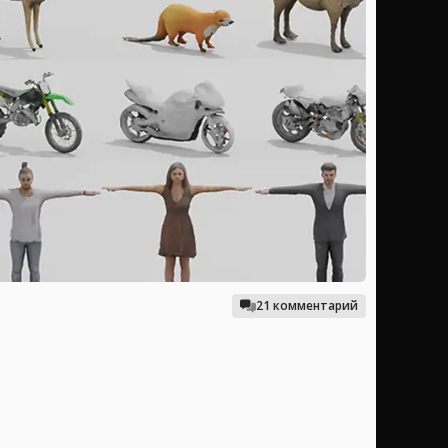
21 комментарий