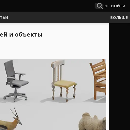
18+
ВОЙТИ
АТЬИ
БОЛЬШЕ
ей и объекты