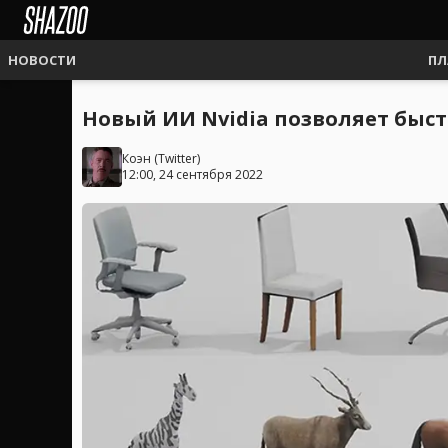
НОВОСТИ
ПЛ
Новый ИИ Nvidia позволяет быс
Коэн
(
Twitter
)
12:00, 24 сентября 2022