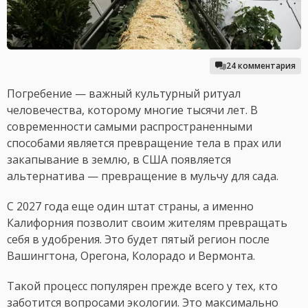
24 комментария
Погребение — важный культурный ритуал
человечества, которому многие тысячи лет. В
современности самыми распространенными
способами является превращение тела в прах или
закапывание в землю, в США появляется
альтернатива — превращение в мульчу для сада.
С 2027 года еще один штат страны, а именно
Калифорния позволит своим жителям превращать
себя в удобрения. Это будет пятый регион после
Вашингтона, Орегона, Колорадо и Вермонта.
Такой процесс популярен прежде всего у тех, кто
заботится вопросами экологии. Это максимально