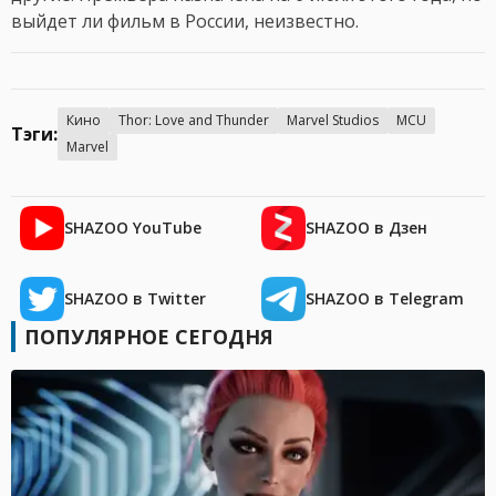
выйдет ли фильм в России, неизвестно.
Кино
Thor: Love and Thunder
Marvel Studios
MCU
Тэги:
Marvel
SHAZOO YouTube
SHAZOO в Дзен
SHAZOO в Twitter
SHAZOO в Telegram
ПОПУЛЯРНОЕ СЕГОДНЯ