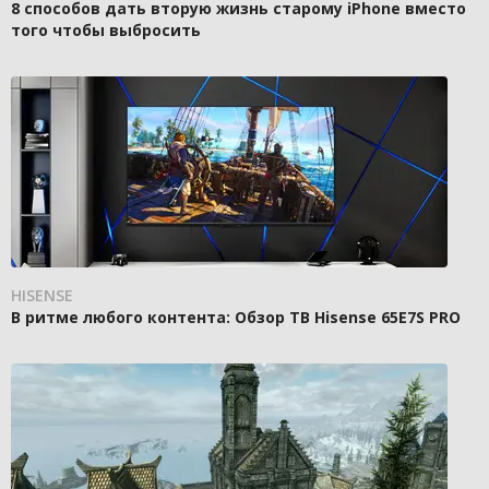
8 способов дать вторую жизнь старому iPhone вместо
того чтобы выбросить
HISENSE
В ритме любого контента: Обзор ТВ Hisense 65E7S PRO