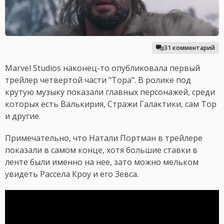
31 комментарий
Marvel Studios наконец-то опубликовала первый
трейлер четвертой части "Тора". В ролике под
крутую музыку показали главных персонажей, среди
которых есть Валькирия, Стражи Галактики, сам Тор
и другие.
Примечательно, что Натали Портман в трейлере
показали в самом конце, хотя большие ставки в
ленте были именно на нее, зато можно мельком
увидеть Рассела Кроу и его Зевса.