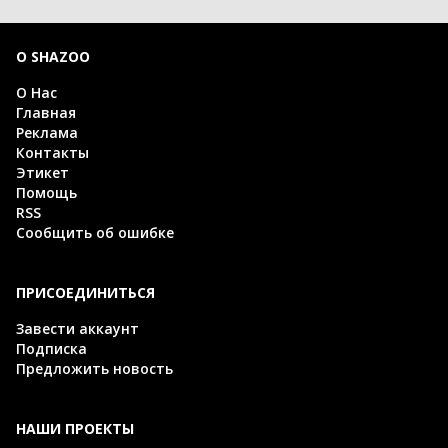
О SHAZOO
О Нас
Главная
Реклама
Контакты
Этикет
Помощь
RSS
Сообщить об ошибке
ПРИСОЕДИНИТЬСЯ
Завести аккаунт
Подписка
Предложить новость
НАШИ ПРОЕКТЫ