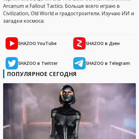
Arcanum и Fallout Tactics. Больше всего играю в
Civilization, Old World и градостроители. Изучаю ИИ и
загадки космоса.
SHAZOO YouTube
SHAZOO в Дзен
SHAZOO в Twitter
SHAZOO в Telegram
ПОПУЛЯРНОЕ СЕГОДНЯ