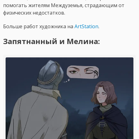
помогать жителям Междуземья, страдающим от
физических недостатков.
Больше работ художника на
ArtStation
.
Запятнанный и Мелина: