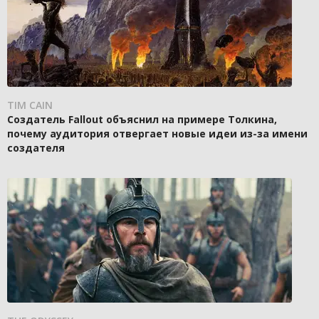
TIM CAIN
Создатель Fallout объяснил на примере Толкина,
почему аудитория отвергает новые идеи из-за имени
создателя