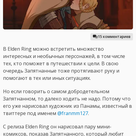
15 комментариев
В Elden Ring можно встретить множество
интересных и необычных персонажей, в том числе
тех, кто поможет в путешествии к цели. В свою
очередь Запятнанные тоже протягивают руку и
помогают в тех или иных ситуациях.
Но если говорить о самом добродетельном
Запятнанном, то далеко ходить не надо. Потому что
его уже нарисовал художник из Панамы, известный в
твиттере под именем
@franmm127
.
С релиза Elden Ring он нарисовал пару мини-
комиксов, показав Запятнанного, который любит