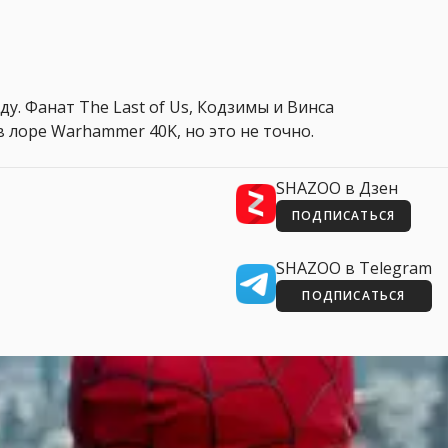
ду. Фанат The Last of Us, Кодзимы и Винса
 лоре Warhammer 40K, но это не точно.
SHAZOO в Дзен
ПОДПИСАТЬСЯ
SHAZOO в Telegram
ПОДПИСАТЬСЯ