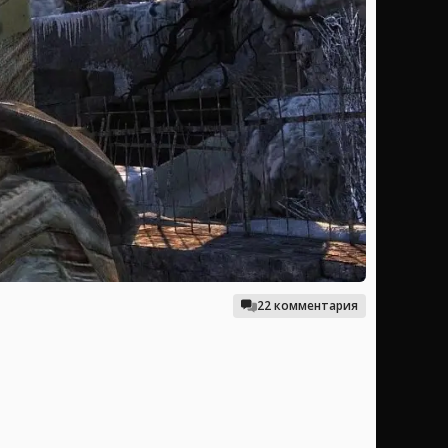
22 комментария