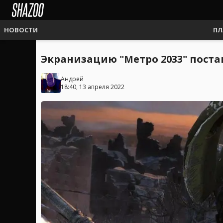
НОВОСТИ
ПЛ
Экранизацию "Метро 2033" поста
Андрей
18:40, 13 апреля 2022