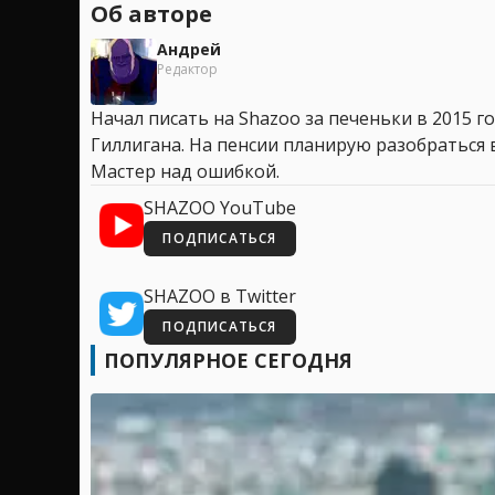
Об авторе
Андрей
Редактор
Начал писать на Shazoo за печеньки в 2015 го
Гиллигана. На пенсии планирую разобраться в
Мастер над ошибкой.
SHAZOO YouTube
ПОДПИСАТЬСЯ
SHAZOO в Twitter
ПОДПИСАТЬСЯ
ПОПУЛЯРНОЕ СЕГОДНЯ