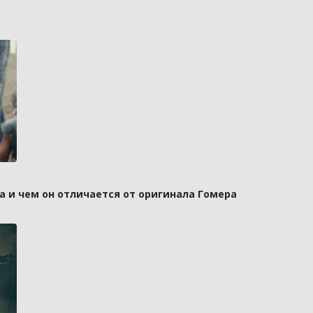
а и чем он отличается от оригинала Гомера