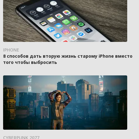
IPHONE
8 способов дать вторую жизнь старому iPhone вместо
того чтобы выбросить
CYBERPUNK 2077