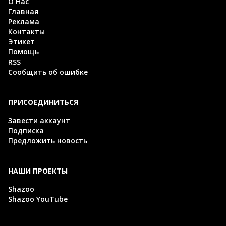
О Нас
Главная
Реклама
Контакты
Этикет
Помощь
RSS
Сообщить об ошибке
ПРИСОЕДИНИТЬСЯ
Завести аккаунт
Подписка
Предложить новость
НАШИ ПРОЕКТЫ
Shazoo
Shazoo YouTube