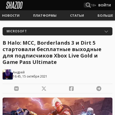
18+
ВОЙТИ
НОВОСТИ
ПЛАТФОРМЫ
СТАТЬИ
БОЛЬШЕ
MICROSOFT
В Halo: MCC, Borderlands 3 и Dirt 5
стартовали бесплатные выходные
для подписчиков Xbox Live Gold и
Game Pass Ultimate
Андрей
16:45, 15 октября 2021