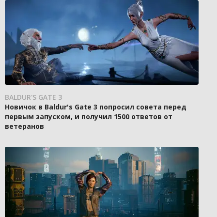
BALDUR'S GATE 3
Новичок в Baldur's Gate 3 попросил совета перед
первым запуском, и получил 1500 ответов от
ветеранов