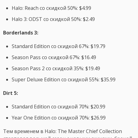
Halo: Reach со скидкой 50%: $4.99
Halo 3: ODST со скидкой 50%: $2.49
Borderlands 3:
Standard Edition со скидкой 67%: $19.79
Season Pass со скидкой 67%: $16.49
Season Pass 2 со скидкой 35%: $19.49
Super Deluxe Edition со скидкой 55%: $35.99
Dirt 5:
Standard Edition со скидкой 70%: $20.99
Year One Edition со скидкой 70%: $26.99
Тем временем в Halo: The Master Chief Collection