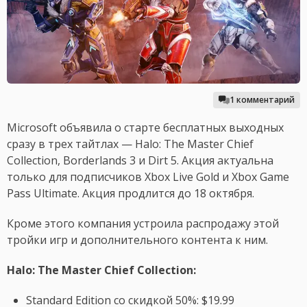
1 комментарий
Microsoft объявила о старте бесплатных выходных
сразу в трех тайтлах — Halo: The Master Chief
Collection, Borderlands 3 и Dirt 5. Акция актуальна
только для подписчиков Xbox Live Gold и Xbox Game
Pass Ultimate. Акция продлится до 18 октября.
Кроме этого компания устроила распродажу этой
тройки игр и дополнительного контента к ним.
Halo: The Master Chief Collection:
Standard Edition со скидкой 50%: $19.99