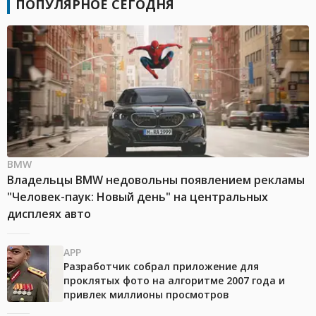
ПОПУЛЯРНОЕ СЕГОДНЯ
BMW
Владельцы BMW недовольны появлением рекламы
"Человек-паук: Новый день" на центральных
дисплеях авто
APP
Разработчик собрал приложение для
проклятых фото на алгоритме 2007 года и
привлек миллионы просмотров