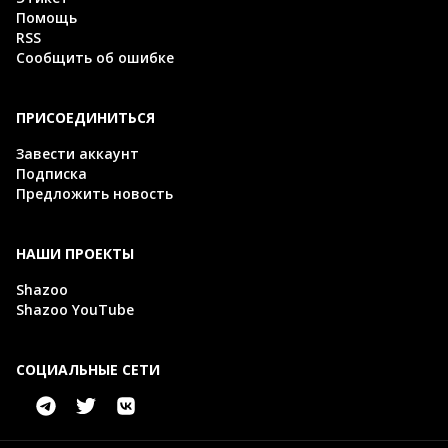
Помощь
RSS
Сообщить об ошибке
ПРИСОЕДИНИТЬСЯ
Завести аккаунт
Подписка
Предложить новость
НАШИ ПРОЕКТЫ
Shazoo
Shazoo YouTube
СОЦИАЛЬНЫЕ СЕТИ