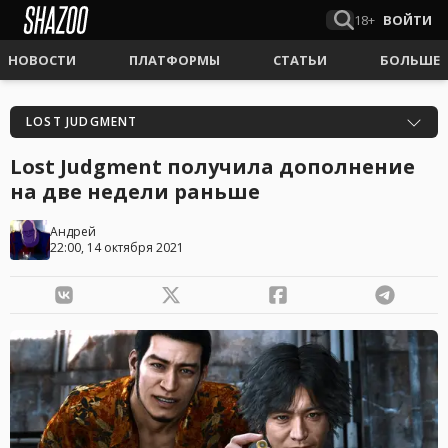
18+
ВОЙТИ
НОВОСТИ
ПЛАТФОРМЫ
СТАТЬИ
БОЛЬШЕ
LOST JUDGMENT
Lost Judgment получила дополнение
на две недели раньше
Андрей
22:00, 14 октября 2021