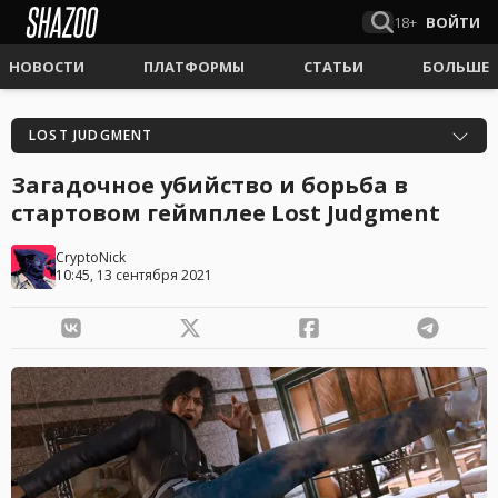
18+
ВОЙТИ
НОВОСТИ
ПЛАТФОРМЫ
СТАТЬИ
БОЛЬШЕ
LOST JUDGMENT
Загадочное убийство и борьба в
стартовом геймплее Lost Judgment
CryptoNick
10:45, 13 сентября 2021