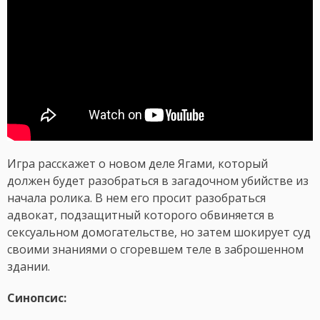
Игра расскажет о новом деле Ягами, который
должен будет разобраться в загадочном убийстве из
начала ролика. В нем его просит разобраться
адвокат, подзащитный которого обвиняется в
сексуальном домогательстве, но затем шокирует суд
своими знаниями о сгоревшем теле в заброшенном
здании.
Синопсис: