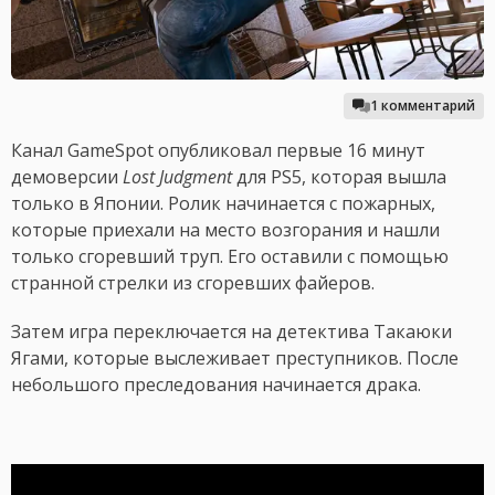
1 комментарий
Канал GameSpot опубликовал первые 16 минут
демоверсии
Lost Judgment
для PS5, которая вышла
только в Японии. Ролик начинается с пожарных,
которые приехали на место возгорания и нашли
только сгоревший труп. Его оставили с помощью
странной стрелки из сгоревших файеров.
Затем игра переключается на детектива Такаюки
Ягами, которые выслеживает преступников. После
небольшого преследования начинается драка.