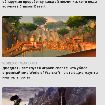
обнаружил проработку каждой песчинки, хотя вода
уступает Crimson Desert
WORLD OF WARCRAFT
Двадцать лет спустя игроки спорят, что убило
огромный мир World of Warcraft – летающие маунты
или телепорты