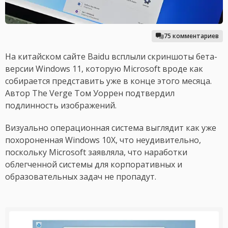
75 комментариев
На китайском сайте Baidu всплыли скриншоты бета-
версии Windows 11, которую Microsoft вроде как
собирается представить уже в конце этого месяца.
Автор The Verge Том Уоррен подтвердил
подлинность изображений.
Визуально операционная система выглядит как уже
похороненная Windows 10X, что неудивительно,
поскольку Microsoft заявляла, что наработки
облегченной системы для корпоративных и
образовательных задач не пропадут.