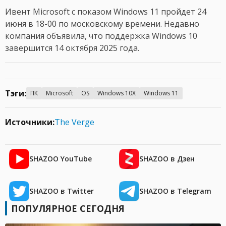
Ивент Microsoft с показом Windows 11 пройдет 24
июня в 18-00 по московскому времени. Недавно
компания объявила, что поддержка Windows 10
завершится 14 октября 2025 года.
Тэги:
ПК
Microsoft
OS
Windows 10X
Windows 11
Источники:
The Verge
SHAZOO YouTube
SHAZOO в Дзен
SHAZOO в Twitter
SHAZOO в Telegram
ПОПУЛЯРНОЕ СЕГОДНЯ