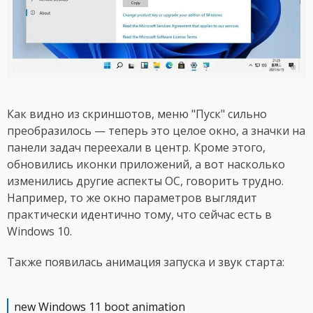
Как видно из скриншотов, меню "Пуск" сильно
преобразилось — теперь это целое окно, а значки на
панели задач переехали в центр. Кроме этого,
обновились иконки приложений, а вот насколько
изменились другие аспекты ОС, говорить трудно.
Например, то же окно параметров выглядит
практически идентично тому, что сейчас есть в
Windows 10.
Также появилась анимация запуска и звук старта:
new Windows 11 boot animation