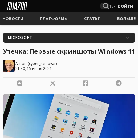
18+
ВОЙТИ
НОВОСТИ
ПЛАТФОРМЫ
СТАТЬИ
БОЛЬШЕ
MICROSOFT
Утечка: Первые скриншоты Windows 11
Антон
(
cyber_samovar
)
21:40, 15 июня 2021