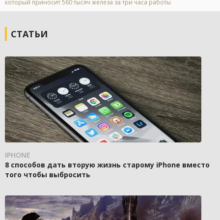
который приносит 560 тысяч железа за три часа работы
СТАТЬИ
IPHONE
8 способов дать вторую жизнь старому iPhone вместо
того чтобы выбросить