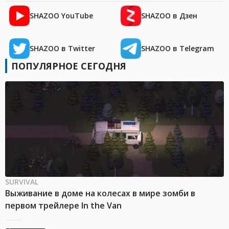
SHAZOO YouTube
SHAZOO в Дзен
SHAZOO в Twitter
SHAZOO в Telegram
ПОПУЛЯРНОЕ СЕГОДНЯ
SURVIVAL
Выживание в доме на колесах в мире зомби в
первом трейлере In the Van