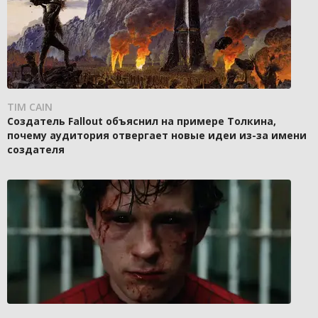
TIM CAIN
Создатель Fallout объяснил на примере Толкина,
почему аудитория отвергает новые идеи из-за имени
создателя