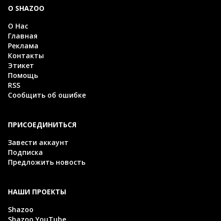
О SHAZOO
О Нас
Главная
Реклама
Контакты
Этикет
Помощь
RSS
Сообщить об ошибке
ПРИСОЕДИНИТЬСЯ
Завести аккаунт
Подписка
Предложить новость
НАШИ ПРОЕКТЫ
Shazoo
Shazoo YouTube