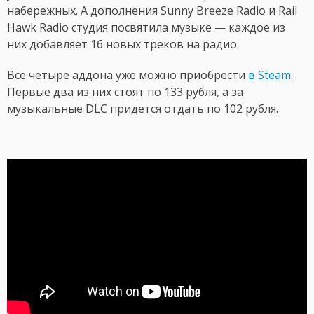
набережных. А дополнения Sunny Breeze Radio и Rail
Hawk Radio студия посвятила музыке — каждое из
них добавляет 16 новых треков на радио.
Все четыре аддона уже можно приобрести
в Steam
.
Первые два из них стоят по 133 рубля, а за
музыкальные DLC придется отдать по 102 рубля.