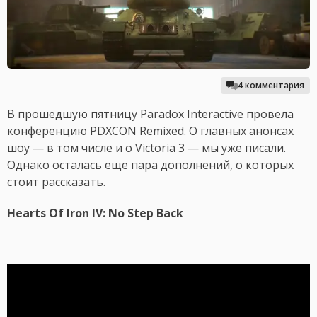
4 комментария
В прошедшую пятницу Paradox Interactive провела
конференцию PDXCON Rеmixed. О главных анонсах
шоу — в том числе и о Victoria 3 — мы уже писали.
Однако осталась еще пара дополнений, о которых
стоит рассказать.
Hearts Of Iron IV: No Step Back