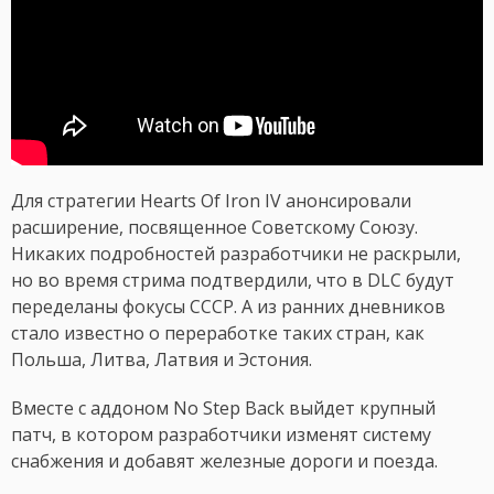
Для стратегии Hearts Of Iron IV анонсировали
расширение, посвященное Советскому Союзу.
Никаких подробностей разработчики не раскрыли,
но во время стрима подтвердили, что в DLC будут
переделаны фокусы СССР. А из ранних дневников
стало известно о переработке таких стран, как
Польша, Литва, Латвия и Эстония.
Вместе с аддоном No Step Back выйдет крупный
патч, в котором разработчики изменят систему
снабжения и добавят железные дороги и поезда.