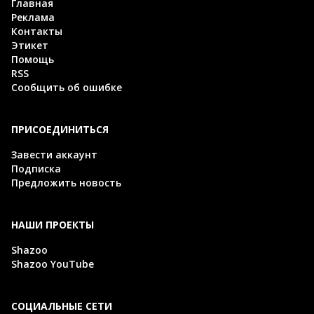
Главная
Реклама
Контакты
Этикет
Помощь
RSS
Сообщить об ошибке
ПРИСОЕДИНИТЬСЯ
Завести аккаунт
Подписка
Предложить новость
НАШИ ПРОЕКТЫ
Shazoo
Shazoo YouTube
СОЦИАЛЬНЫЕ СЕТИ