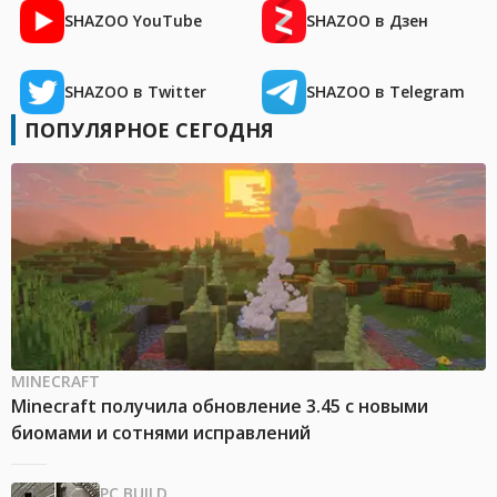
SHAZOO YouTube
SHAZOO в Дзен
SHAZOO в Twitter
SHAZOO в Telegram
ПОПУЛЯРНОЕ СЕГОДНЯ
MINECRAFT
Minecraft получила обновление 3.45 с новыми
биомами и сотнями исправлений
PC BUILD