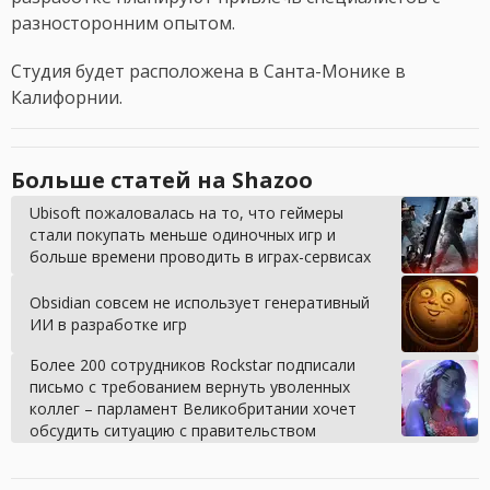
разносторонним опытом.
Студия будет расположена в Санта-Монике в
Калифорнии.
Больше статей на Shazoo
Ubisoft пожаловалась на то, что геймеры
стали покупать меньше одиночных игр и
больше времени проводить в играх-сервисах
Obsidian совсем не использует генеративный
ИИ в разработке игр
Более 200 сотрудников Rockstar подписали
письмо с требованием вернуть уволенных
коллег – парламент Великобритании хочет
обсудить ситуацию с правительством