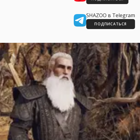
SHAZOO в Telegram
ПОДПИСАТЬСЯ