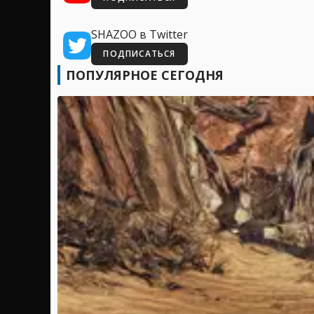
SHAZOO в Twitter
ПОДПИСАТЬСЯ
ПОПУЛЯРНОЕ СЕГОДНЯ