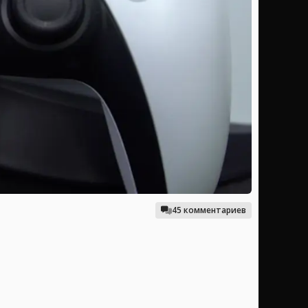
45 комментариев