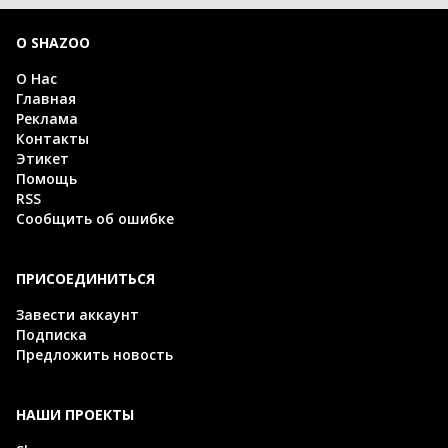
О SHAZOO
О Нас
Главная
Реклама
Контакты
Этикет
Помощь
RSS
Сообщить об ошибке
ПРИСОЕДИНИТЬСЯ
Завести аккаунт
Подписка
Предложить новость
НАШИ ПРОЕКТЫ