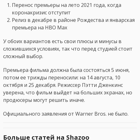
Перенос премьеры на лето 2021 года, когда
коронакризис отступит
Релиз в декабре в районе Рождества и январская
премьера на HBO Max
У обоих вариантов есть свои плюсы и минусы в
сложившихся условиях, так что перед студией стоит
сложный выбор.
Премьера фильма должна была состояться 5 июня,
потом ее трижды переносили: на 14 августа, 10
октября и 25 декабря. Режиссер Пэтти Дженкинс
уверена, что фильм выйдет на больших экранах, но
продюсеры могут решить иначе.
Официального заявления от Warner Bros. не было.
Больше статей на Shazoo