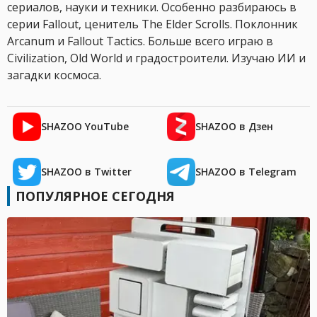
сериалов, науки и техники. Особенно разбираюсь в
серии Fallout, ценитель The Elder Scrolls. Поклонник
Arcanum и Fallout Tactics. Больше всего играю в
Civilization, Old World и градостроители. Изучаю ИИ и
загадки космоса.
SHAZOO YouTube
SHAZOO в Дзен
SHAZOO в Twitter
SHAZOO в Telegram
ПОПУЛЯРНОЕ СЕГОДНЯ