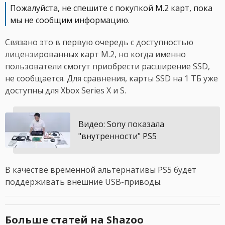
Пожалуйста, не спешите с покупкой M.2 карт, пока
мы не сообщим информацию.
Связано это в первую очередь с доступностью
лицензированных карт M.2, но когда именно
пользователи смогут приобрести расширение SSD,
не сообщается. Для сравнения, карты SSD на 1 ТБ уже
доступны для Xbox Series X и S.
Видео: Sony показала
"внутренности" PS5
В качестве временной альтернативы PS5 будет
поддерживать внешние USB-приводы.
Больше статей на Shazoo