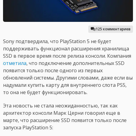
125 комментариев
Sony подтвердила, что PlayStation 5 не будет
поддерживать функционал расширения хранилища
SSD в первое время после релиза консоли. Компания
отметила
, что подключение дополнительных SSD
появится только после одного из первых
обновлений системы. Другими словами, даже если вы
надумали купить карту для внутреннего слота PS5,
то она не будет функционировать.
Эта новость не стала неожиданностью, так как
архитектор консоли Марк Церни говорил еще в
марте, что расширение SSD появится только после
запуска PlayStation 5: